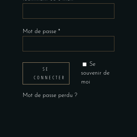
Mot de passe
*
Se
SE
souvenir de
CONNECTER
moi
Mot de passe perdu ?