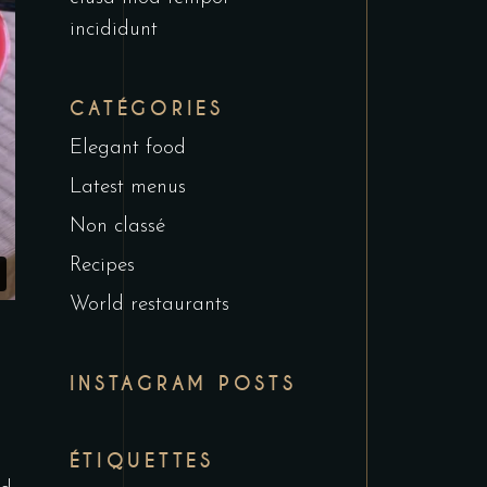
incididunt
CATÉGORIES
Elegant food
Latest menus
Non classé
Recipes
World restaurants
INSTAGRAM POSTS
ÉTIQUETTES