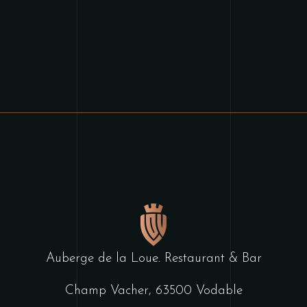
Auberge de la Loue. Restaurant & Bar
Champ Vacher, 63500 Vodable