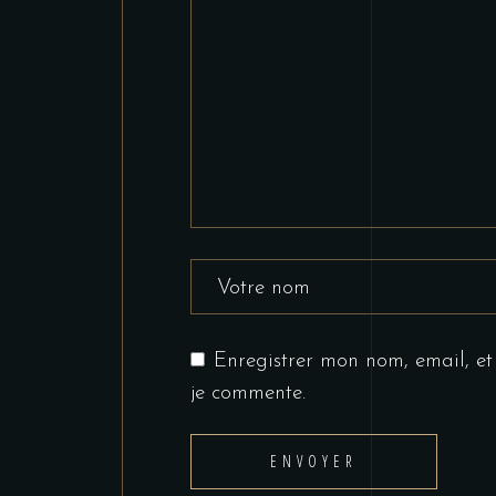
Enregistrer mon nom, email, et
je commente.
ENVOYER