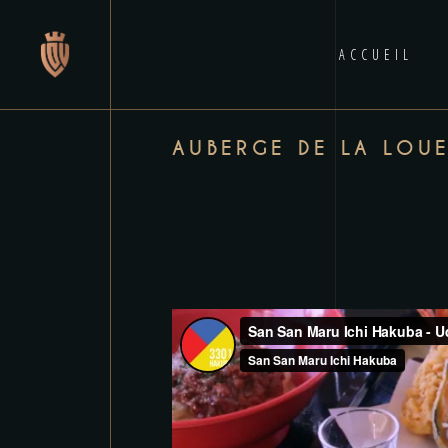
ACCUEIL
AUBERGE DE LA LOU