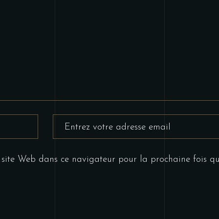
 site Web dans ce navigateur pour la prochaine fois q