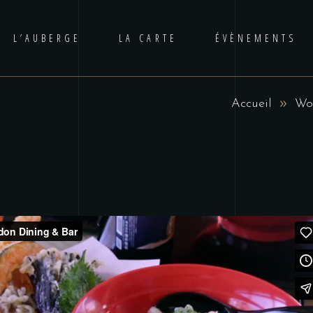
L’AUBERGE
LA CARTE
ÉVÈNEMENTS
E
Accueil
Wor