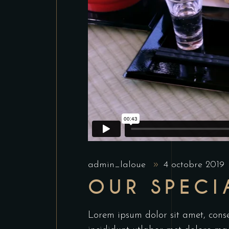
admin_laloue
4 octobre 2019
OUR SPECI
Lorem ipsum dolor sit amet, conse