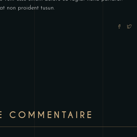
at non proident tusun.
RE COMMENTAIRE