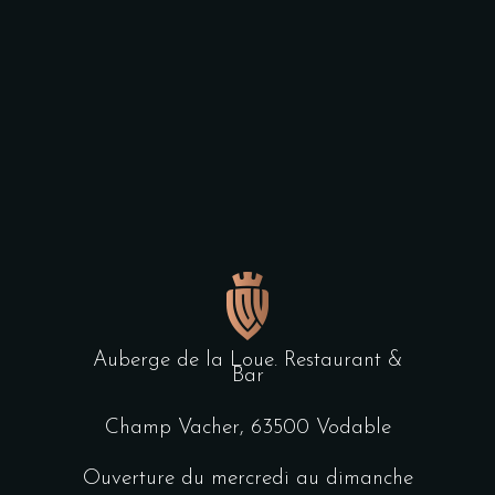
Auberge de la Loue. Restaurant &
Bar
Champ Vacher, 63500 Vodable
Ouverture du mercredi au dimanche