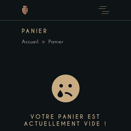
PANIER
Accueil
Panier
VOTRE PANIER EST
ACTUELLEMENT VIDE !