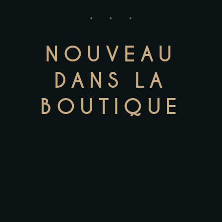
NOUVEAU
DANS LA
BOUTIQUE