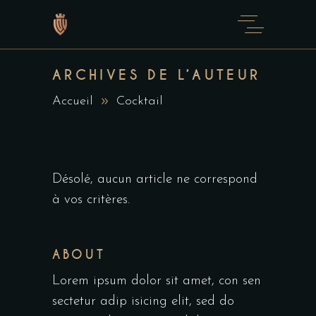
ARCHIVES DE L’AUTEUR
Accueil
Cocktail
Désolé, aucun article ne correspond
à vos critères.
ABOUT
Lorem ipsum dolor sit amet, con sen
sectetur adip isicing elit, sed do