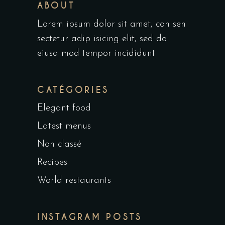
ABOUT
Lorem ipsum dolor sit amet, con sen
sectetur adip isicing elit, sed do
eiusa mod tempor incididunt
CATÉGORIES
Elegant food
Latest menus
Non classé
Recipes
World restaurants
INSTAGRAM POSTS