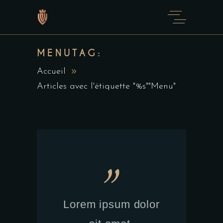
MENUTAG:
Accueil
Articles avec l'étiquette "%s""Menu"
Lorem ipsum dolor