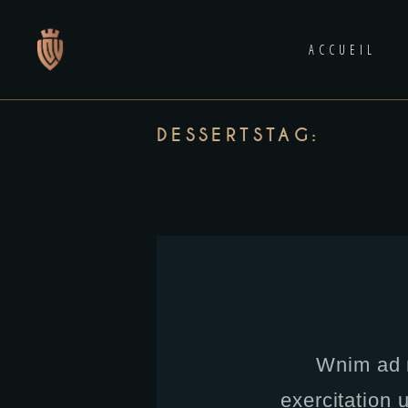
ACCUEIL
DESSERTSTAG:
Wnim ad 
exercitation u