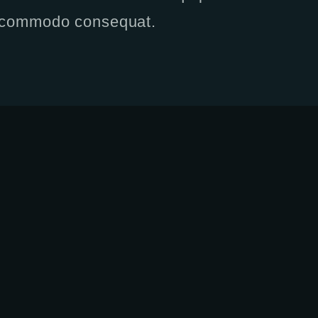
 commodo consequat.