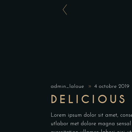
admin_laloue
4 octobre 2019
DELICIOUS
Lorem ipsum dolor sit amet, conse
utlabor met dolore magna sensal