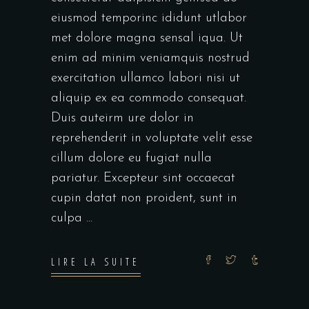
eiusmod temporinc ididunt utlabor
met dolore magna sensal iqua. Ut
enim ad minim veniamquis nostrud
exercitation ullamco labori nisi ut
aliquip ex ea commodo consequat.
Duis auteirm ure dolor in
reprehenderit in voluptate velit esse
cillum dolore eu fugiat nulla
pariatur. Excepteur sint occaecat
cupin datat non proident, sunt in
culpa
LIRE LA SUITE