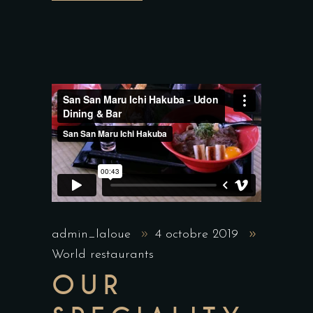
admin_laloue
4 octobre 2019
World restaurants
OUR