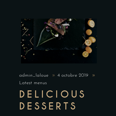
admin_laloue
4 octobre 2019
Latest menus
DELICIOUS
DESSERTS