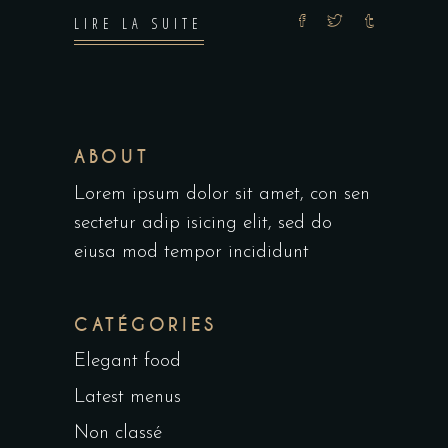
LIRE LA SUITE
ABOUT
Lorem ipsum dolor sit amet, con sen
sectetur adip isicing elit, sed do
eiusa mod tempor incididunt
CATÉGORIES
Elegant food
Latest menus
Non classé